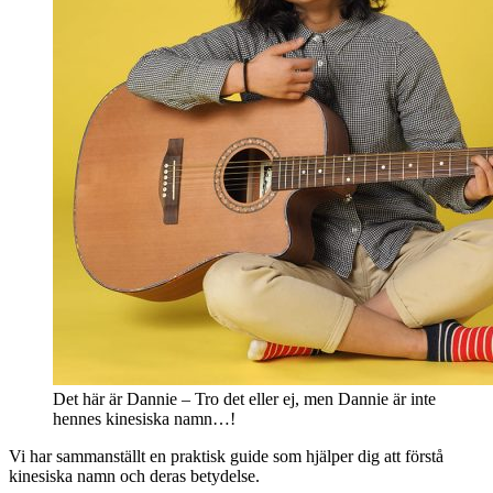
Det här är Dannie – Tro det eller ej, men Dannie är inte
hennes kinesiska namn…!
Vi har sammanställt en praktisk guide som hjälper dig att förstå
kinesiska namn och deras betydelse.