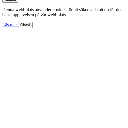
Denna webbplats använder cookies för att säkerställa att du får den
bästa upplevelsen på vår webbplats.
Läs mer
Okay!