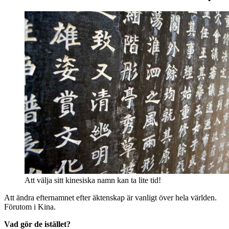
Att välja sitt kinesiska namn kan ta lite tid!
Att ändra efternamnet efter äktenskap är vanligt över hela världen.
Förutom i Kina.
Vad gör de istället?