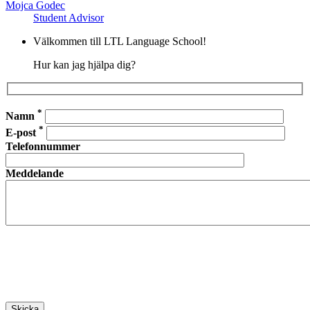
Mojca Godec
Student Advisor
Välkommen till LTL Language School!
Hur kan jag hjälpa dig?
*
Namn
*
E-post
Telefonnummer
Meddelande