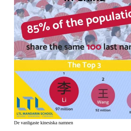
De vanligaste kinesiska namnen